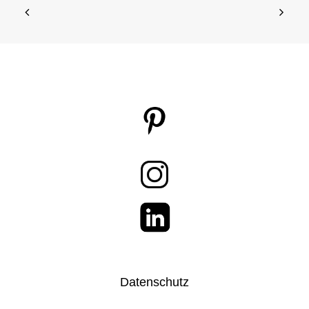
Datenschutz