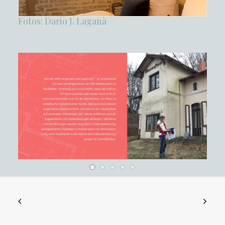
Fotos: Dario J. Laganà