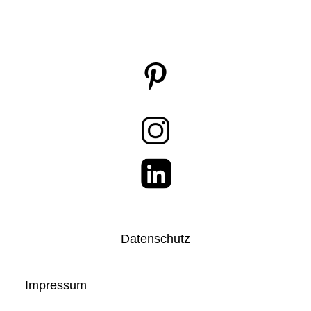
Datenschutz
Impressum